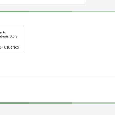
0+ usuarios