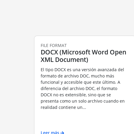
FILE FORMAT
DOCX (Microsoft Word Open
XML Document)
El tipo DOCX es una versión avanzada del
formato de archivo DOC, mucho más
funcional y accesible que este último. A
diferencia del archivo DOC, el formato
DOCX no es extensible, sino que se
presenta como un solo archivo cuando en
realidad contiene un...
Leer más