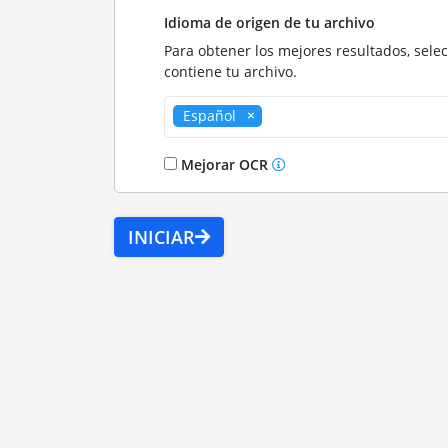
Idioma de origen de tu archivo
Para obtener los mejores resultados, sele
contiene tu archivo.
Español
Mejorar OCR
INICIAR