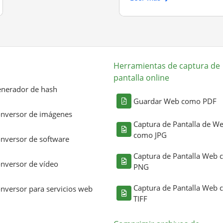
Herramientas de captura de
pantalla online
nerador de hash
Guardar Web como PDF
nversor de imágenes
Captura de Pantalla de W
como JPG
nversor de software
Captura de Pantalla Web
nversor de vídeo
PNG
Captura de Pantalla Web
nversor para servicios web
TIFF