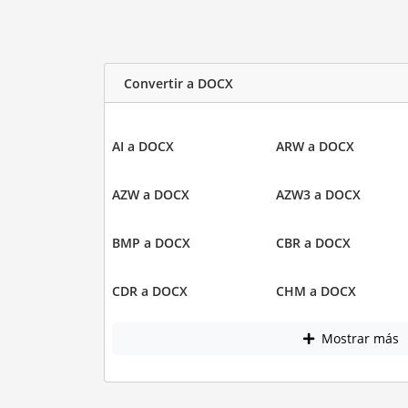
Convertir a DOCX
AI a DOCX
ARW a DOCX
AZW a DOCX
AZW3 a DOCX
BMP a DOCX
CBR a DOCX
CDR a DOCX
CHM a DOCX
Mostrar más