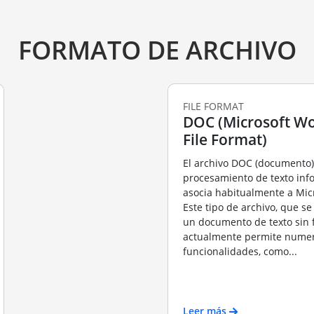
FORMATO DE ARCHIVO
FILE FORMAT
DOC (Microsoft Wo
File Format)
El archivo DOC (documento),
procesamiento de texto info
asocia habitualmente a Mic
Este tipo de archivo, que s
un documento de texto sin 
actualmente permite nume
funcionalidades, como...
Leer más