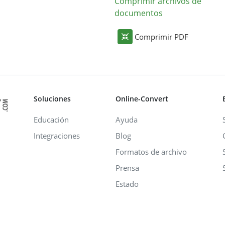
Comprimir archivos de
documentos
Comprimir PDF
Soluciones
Online-Convert
Educación
Ayuda
Integraciones
Blog
Formatos de archivo
Prensa
Estado