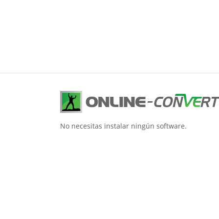
No necesitas instalar ningún software.