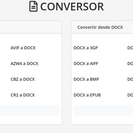
CONVERSOR
Convertir desde DOCX
AVIF a DOCX
DOCX a 3GP
DO
AZW4 a DOCX
DOCX a AIFF
DO
CBZ a DOCX
DOCX a BMP
DO
CR2 a DOCX
DOCX a EPUB
DO