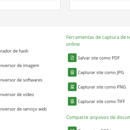
Ferramentas de captura de t
online
rador de hash
Salvar site como PDF
nversor de imagem
Capturar site como JPG
nversor de softwares
Capturar site como PNG
nversor de vídeo
Capturar site como TIFF
nversor de serviço web
Compacte arquivos de docu