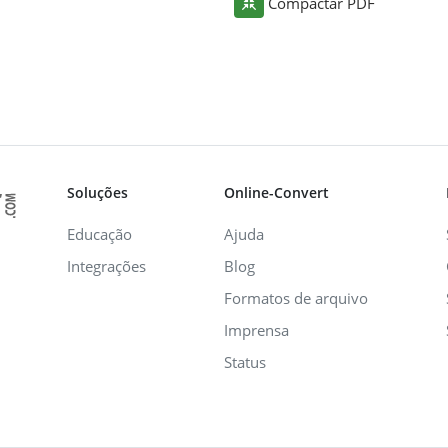
Compactar PDF
Soluções
Online-Convert
Educação
Ajuda
Integrações
Blog
Formatos de arquivo
Imprensa
Status