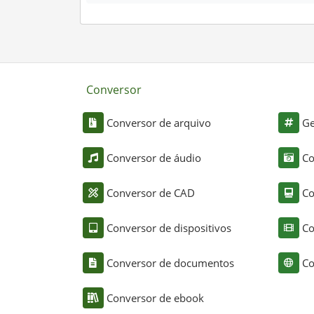
Conversor
Conversor de arquivo
Ge
Conversor de áudio
Co
Conversor de CAD
Co
Conversor de dispositivos
Co
Conversor de documentos
Co
Conversor de ebook