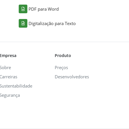
PDF para Word
Digitalização para Texto
Empresa
Produto
Sobre
Preços
Carreiras
Desenvolvedores
Sustentabilidade
Segurança