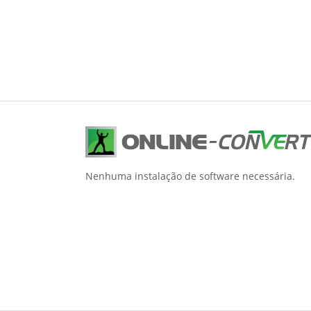
Nenhuma instalação de software necessária.